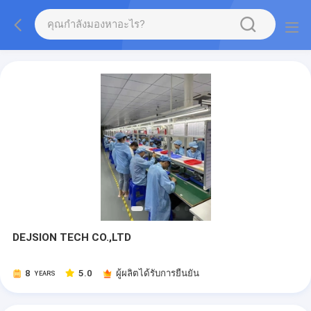
DEJSION TECH CO.,LTD
8
5.0
ผู้ผลิตได้รับการยืนยัน
YEARS